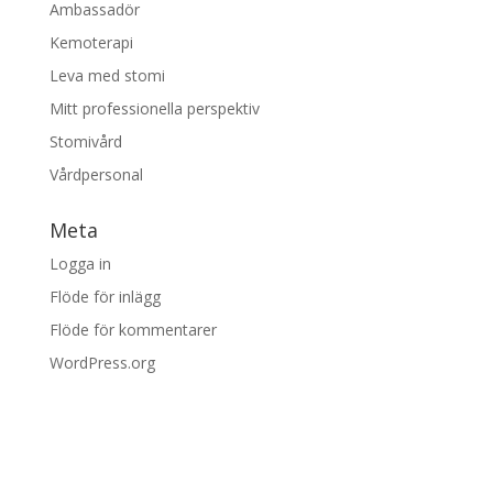
Ambassadör
Kemoterapi
Leva med stomi
Mitt professionella perspektiv
Stomivård
Vårdpersonal
Meta
Logga in
Flöde för inlägg
Flöde för kommentarer
WordPress.org