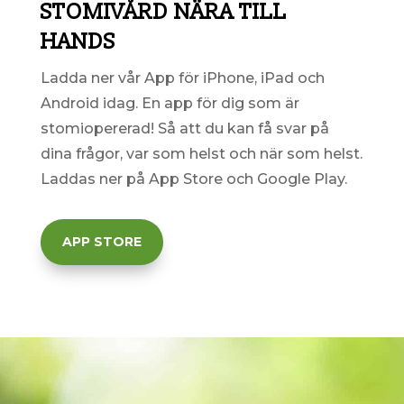
STOMIVÅRD NÄRA TILL
HANDS
Ladda ner vår App för iPhone, iPad och
Android idag. En
app för dig som är
stomiopererad! Så att du kan få svar på
dina frågor, var som helst och när som helst.
Laddas ner på App Store och Google Play.
APP STORE