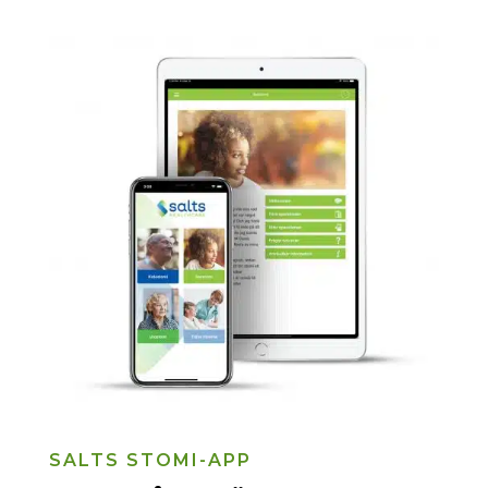
SALTS STOMI-APP