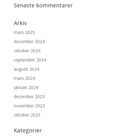
Senaste kommentarer
Arkiv
mars 2025
december 2024
oktober 2024
september 2024
augusti 2024
mars 2024
januari 2024
december 2023
november 2023
oktober 2023
Kategorier