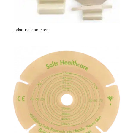
Eakin Pelican Barn