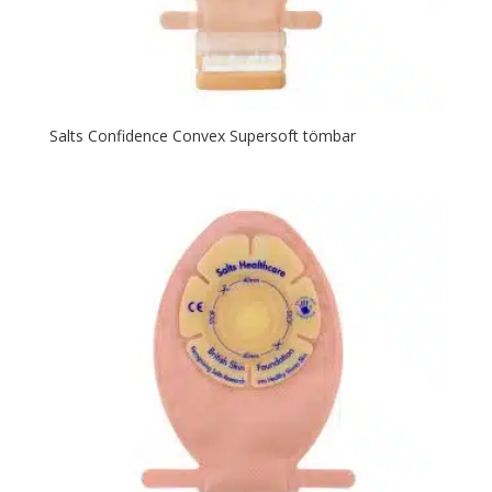
Salts Confidence Convex Supersoft tömbar