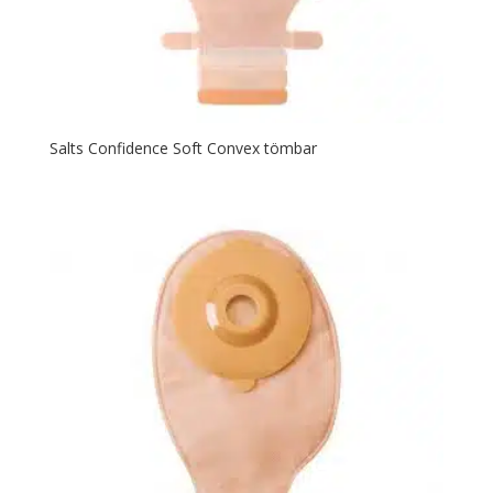
Salts Confidence Soft Convex tömbar