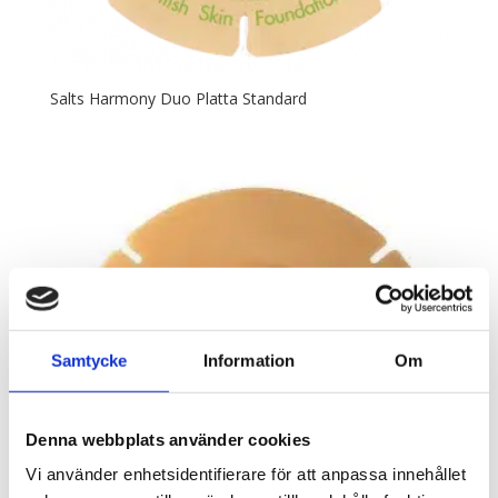
Salts Harmony Duo Platta Standard
Samtycke
Information
Om
Denna webbplats använder cookies
Vi använder enhetsidentifierare för att anpassa innehållet