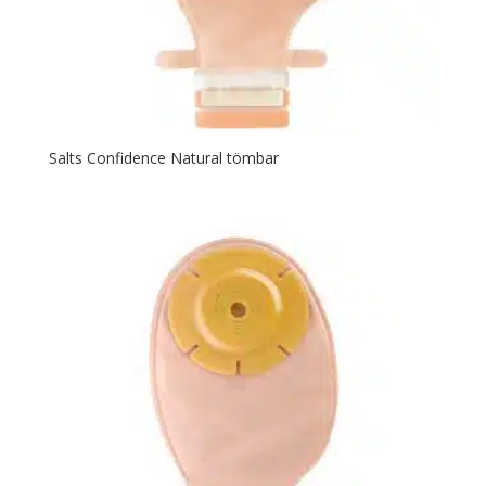
Salts Confidence Natural tömbar