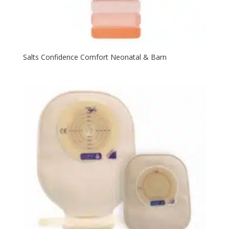
Salts Confidence Comfort Neonatal & Barn