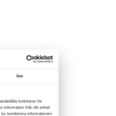
Om
andahålla funktioner för
n information från din enhet
 tur kombinera informationen