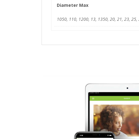
Diameter Max
1050, 110, 1200, 13, 1350, 20, 21, 23, 25, 2