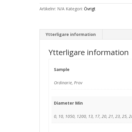
Artikelnr:
N/A
Kategori:
Övrigt
Ytterligare information
Ytterligare information
Sample
Ordinarie, Prov
Diameter Min
0, 10, 1050, 1200, 13, 17, 20, 21, 23, 25, 28