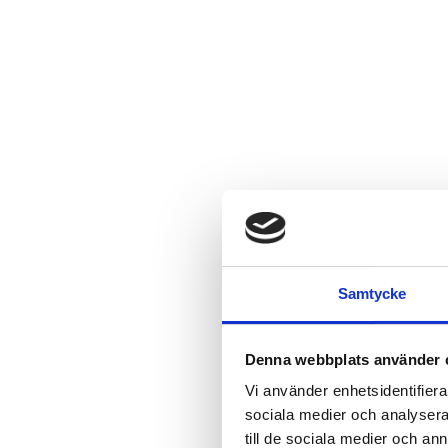
Samtycke
Denna webbplats använder 
Vi använder enhetsidentifierar
sociala medier och analysera 
till de sociala medier och a