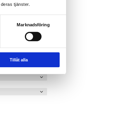
deras tjänster.
Marknadsföring
Tillåt alla