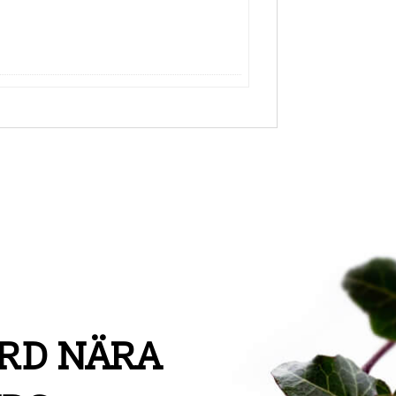
RD NÄRA