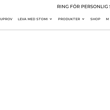
RING FÖR PERSONLIG
RUPROV
LEVA MED STOMI
PRODUKTER
SHOP
M