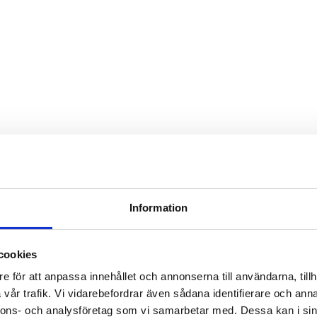
Information
cookies
e för att anpassa innehållet och annonserna till användarna, tillh
vår trafik. Vi vidarebefordrar även sådana identifierare och anna
nnons- och analysföretag som vi samarbetar med. Dessa kan i sin