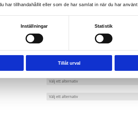
har tillhandahållit eller som de har samlat in när du har använt 
Inställningar
Statistik
alen
Tillåt urval