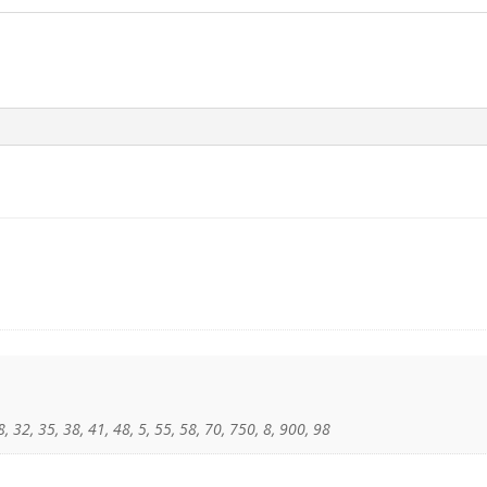
, 32, 35, 38, 41, 48, 5, 55, 58, 70, 750, 8, 900, 98