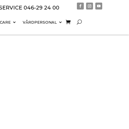
 SERVICE
046-29 24 00
 CARE
VÅRDPERSONAL