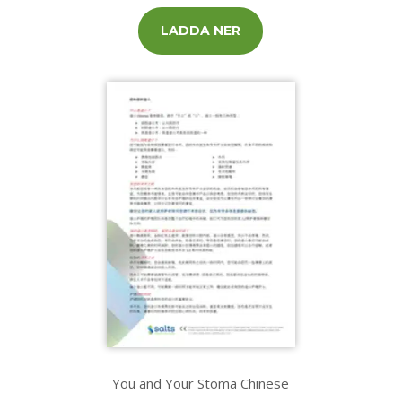
LADDA NER
You and Your Stoma Chinese