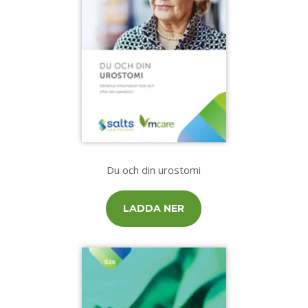
Du och din urostomi
LADDA NER