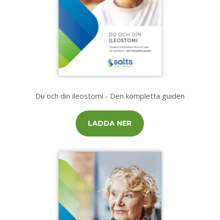
Du och din ileostomi - Den kompletta guiden
LADDA NER