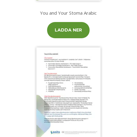
You and Your Stoma Arabic
LADDA NER