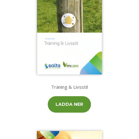
Träning & Livsstil
LADDA NER