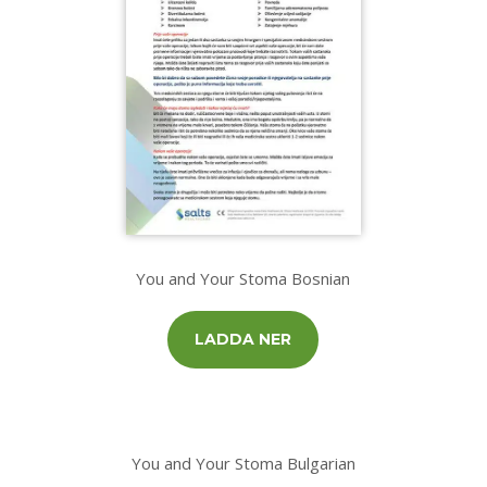
You and Your Stoma Bosnian
LADDA NER
You and Your Stoma Bulgarian