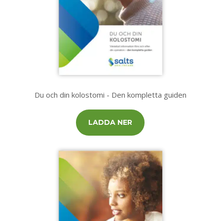
Du och din kolostomi - Den kompletta guiden
LADDA NER