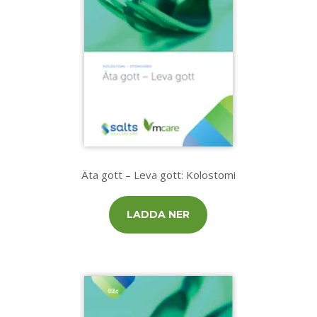
Äta gott – Leva gott: Kolostomi
LADDA NER