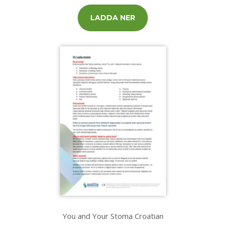
LADDA NER
You and Your Stoma Croatian