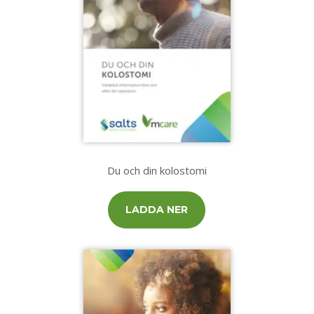
Du och din kolostomi
LADDA NER