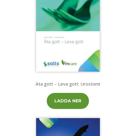
Äta gott – Leva gott: Urostomi
LADDA NER