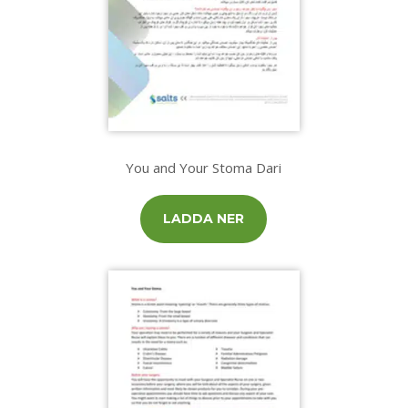
You and Your Stoma Dari
LADDA NER