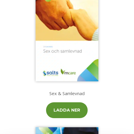
Sex & Samlevnad
LADDA NER