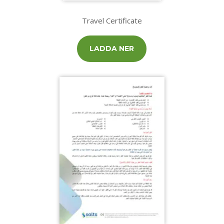
Travel Certificate
LADDA NER