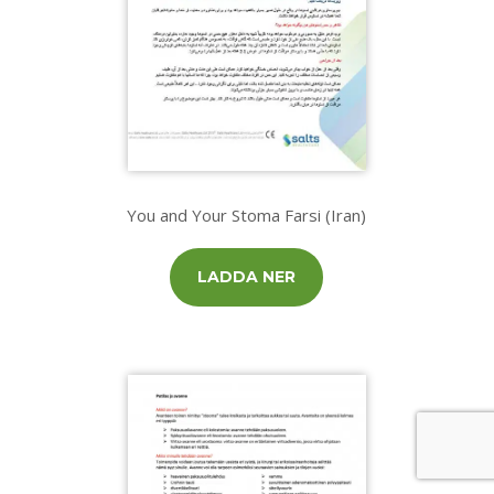
You and Your Stoma Farsi (Iran)
LADDA NER