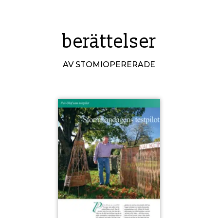
berättelser
AV STOMIOPERERADE