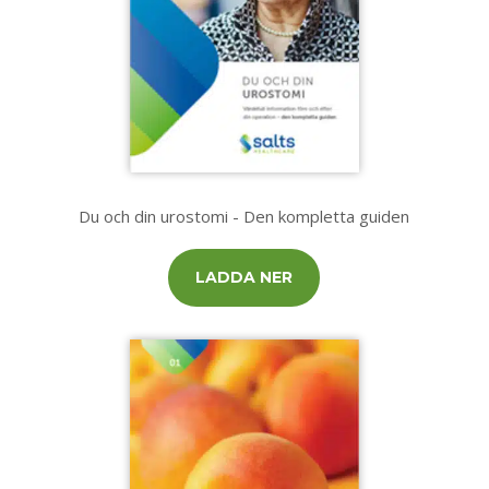
Du och din urostomi - Den kompletta guiden
LADDA NER