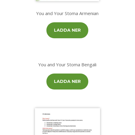
You and Your Stoma Armenian
LADDA NER
You and Your Stoma Bengali
LADDA NER