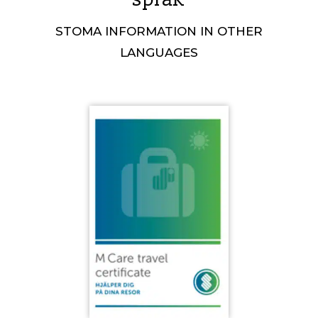
STOMA INFORMATION IN OTHER
LANGUAGES