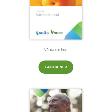
Vårda din hud
LADDA NER