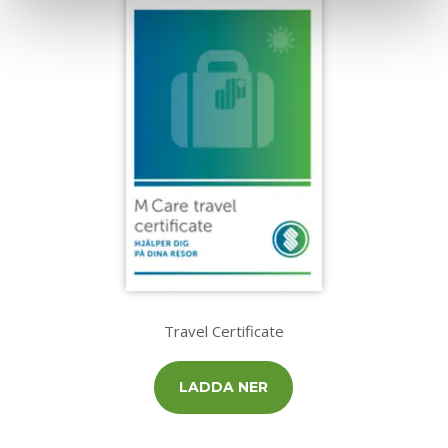
Travel Certificate
LADDA NER