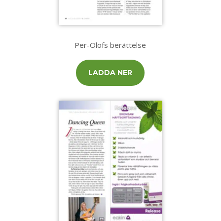
Per-Olofs berättelse
LADDA NER