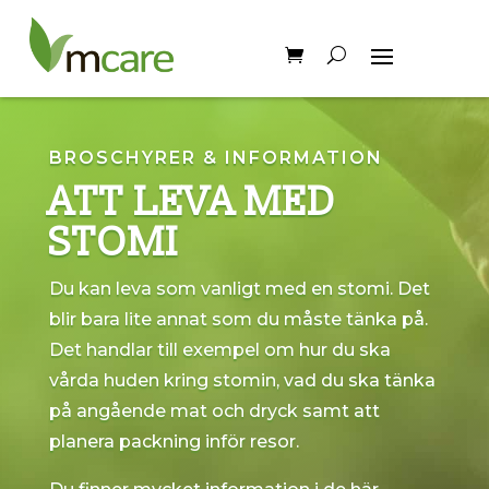
BROSCHYRER & INFORMATION
ATT LEVA MED
STOMI
Du kan leva som vanligt med en stomi. Det
blir bara lite annat som du måste tänka på.
Det handlar till exempel om hur du ska
vårda huden kring stomin, vad du ska tänka
på angående mat och dryck samt att
planera packning inför resor.