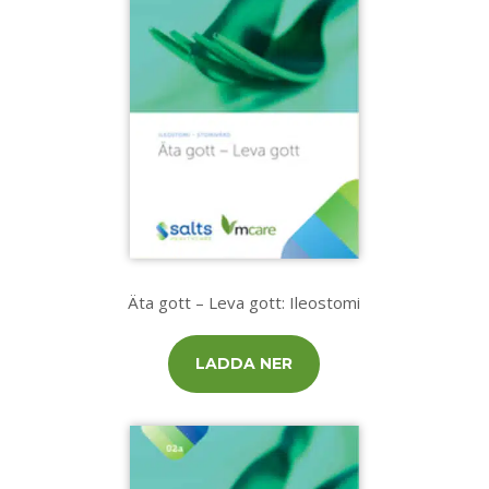
Äta gott – Leva gott: Ileostomi
LADDA NER