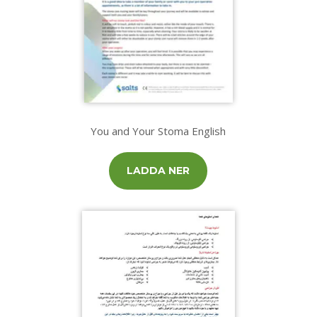
You and Your Stoma English
LADDA NER