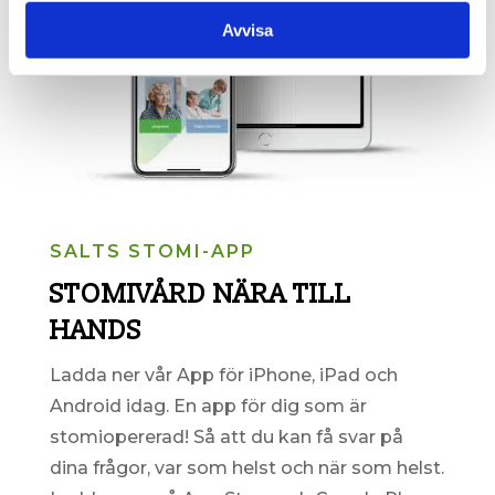
Avvisa
SALTS STOMI-APP
STOMIVÅRD NÄRA TILL
HANDS
Ladda ner vår App för iPhone, iPad och
Android idag. En
app för dig som är
stomiopererad! Så att du kan få svar på
dina frågor, var som helst och när som helst.