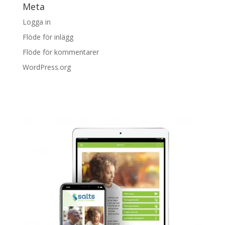
Meta
Logga in
Flöde för inlägg
Flöde för kommentarer
WordPress.org