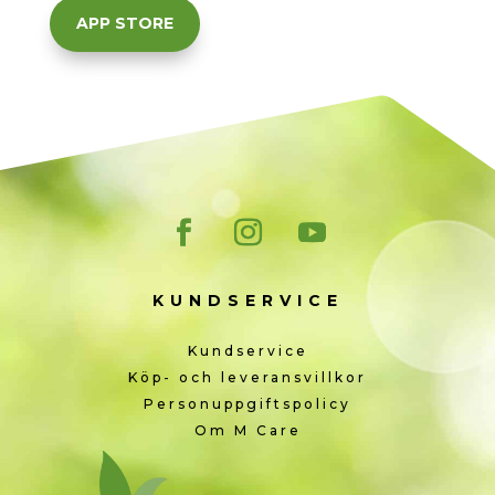
APP STORE
KUNDSERVICE
Kundservice
Köp- och leveransvillkor
Personuppgiftspolicy
Om M Care