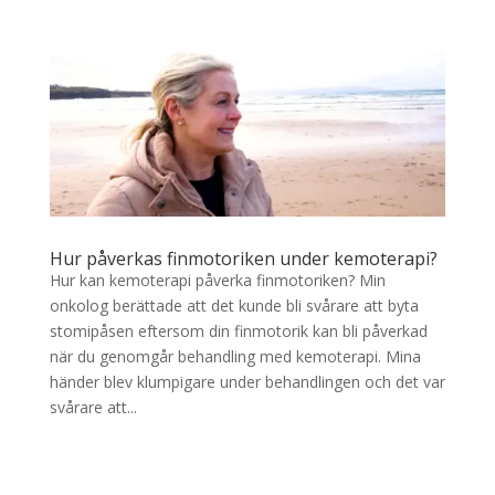
Hur påverkas finmotoriken under kemoterapi?
Hur kan kemoterapi påverka finmotoriken? Min
onkolog berättade att det kunde bli svårare att byta
stomipåsen eftersom din finmotorik kan bli påverkad
när du genomgår behandling med kemoterapi. Mina
händer blev klumpigare under behandlingen och det var
svårare att...