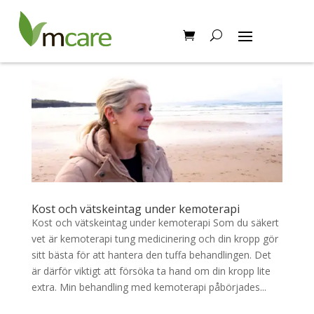
Kost och vätskeintag under kemoterapi
Kost och vätskeintag under kemoterapi Som du säkert
vet är kemoterapi tung medicinering och din kropp gör
sitt bästa för att hantera den tuffa behandlingen. Det
är därför viktigt att försöka ta hand om din kropp lite
extra. Min behandling med kemoterapi påbörjades...