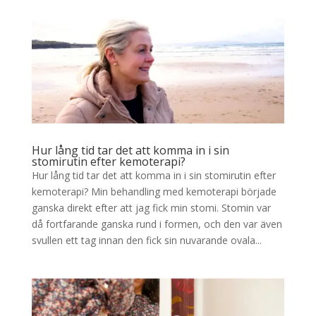
Hur lång tid tar det att komma in i sin
stomirutin efter kemoterapi?
Hur lång tid tar det att komma in i sin stomirutin efter
kemoterapi? Min behandling med kemoterapi började
ganska direkt efter att jag fick min stomi. Stomin var
då fortfarande ganska rund i formen, och den var även
svullen ett tag innan den fick sin nuvarande ovala...