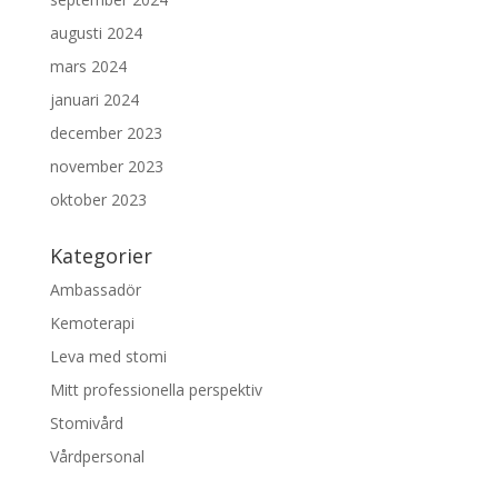
augusti 2024
mars 2024
januari 2024
december 2023
november 2023
oktober 2023
Kategorier
Ambassadör
Kemoterapi
Leva med stomi
Mitt professionella perspektiv
Stomivård
Vårdpersonal