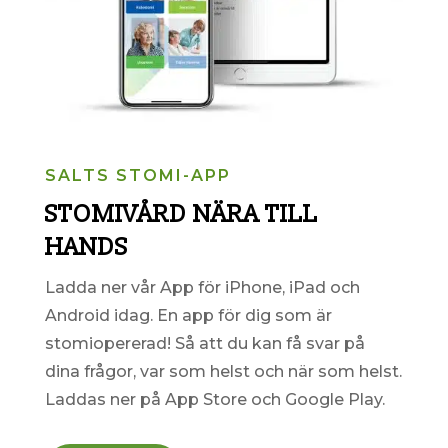
SALTS STOMI-APP
STOMIVÅRD NÄRA TILL
HANDS
Ladda ner vår App för iPhone, iPad och
Android idag. En
app för dig som är
stomiopererad! Så att du kan få svar på
dina frågor, var som helst och när som helst.
Laddas ner på App Store och Google Play.