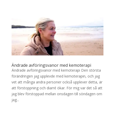
Ändrade avföringsvanor med kemoterapi
Ändrade avföringsvanor med kemoterapi Den största
förändringen jag upplevde med kemoterapin, och jag
vet att många andra personer också upplever detta, är
att förstoppning och diarré ökar. För mig var det så att
jag blev förstoppad mellan onsdagen till söndagen om
jag...