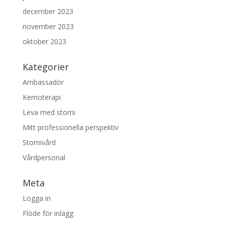
december 2023
november 2023
oktober 2023
Kategorier
Ambassadör
Kemoterapi
Leva med stomi
Mitt professionella perspektiv
Stomivård
Vårdpersonal
Meta
Logga in
Flöde för inlägg