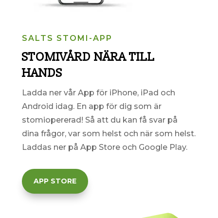
SALTS STOMI-APP
STOMIVÅRD NÄRA TILL
HANDS
Ladda ner vår App för iPhone, iPad och
Android idag. En
app för dig som är
stomiopererad! Så att du kan få svar på
dina frågor, var som helst och när som helst.
Laddas ner på App Store och Google Play.
APP STORE