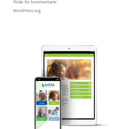
Flöde för kommentarer
WordPress.org