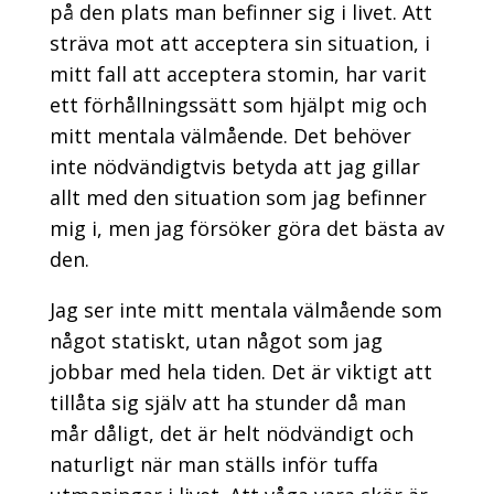
på den plats man befinner sig i livet. Att
sträva mot att acceptera sin situation, i
mitt fall att acceptera stomin, har varit
ett förhållningssätt som hjälpt mig och
mitt mentala välmående. Det behöver
inte nödvändigtvis betyda att jag gillar
allt med den situation som jag befinner
mig i, men jag försöker göra det bästa av
den.
Jag ser inte mitt mentala välmående som
något statiskt, utan något som jag
jobbar med hela tiden. Det är viktigt att
tillåta sig själv att ha stunder då man
mår dåligt, det är helt nödvändigt och
naturligt när man ställs inför tuffa