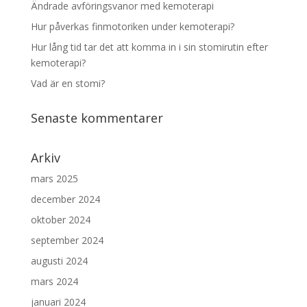
Ändrade avföringsvanor med kemoterapi
Hur påverkas finmotoriken under kemoterapi?
Hur lång tid tar det att komma in i sin stomirutin efter
kemoterapi?
Vad är en stomi?
Senaste kommentarer
Arkiv
mars 2025
december 2024
oktober 2024
september 2024
augusti 2024
mars 2024
januari 2024