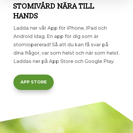
STOMIVÅRD NÄRA TILL
HANDS
Ladda ner vår App för iPhone, iPad och
Android idag. En
app för dig som är
stomiopererad! Så att du kan få svar på
dina frågor, var som helst och när som helst.
Laddas ner på App Store och Google Play.
APP STORE