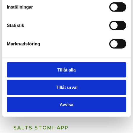
Inställningar
Statistik
Marknadsföring
Tillåt alla
Tillåt urval
Avvisa
SALTS STOMI-APP