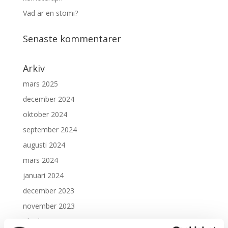
Vad är en stomi?
Senaste kommentarer
Arkiv
mars 2025
december 2024
oktober 2024
september 2024
augusti 2024
mars 2024
januari 2024
december 2023
november 2023
oktober 2023