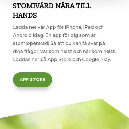
STOMIVÅRD NÄRA TILL
HANDS
Ladda ner vår App för iPhone, iPad och
Android idag. En
app för dig som är
stomiopererad! Så att du kan få svar på
dina frågor, var som helst och när som helst.
Laddas ner på App Store och Google Play.
APP STORE