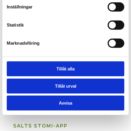
Inställningar
Statistik
Marknadsföring
Tillåt alla
Tillåt urval
Avvisa
SALTS STOMI-APP