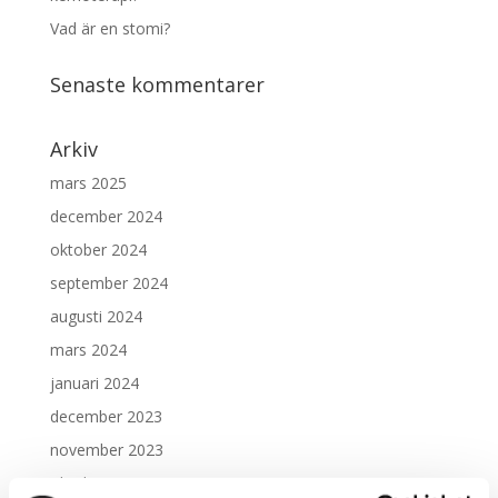
Vad är en stomi?
Senaste kommentarer
Arkiv
mars 2025
december 2024
oktober 2024
september 2024
augusti 2024
mars 2024
januari 2024
december 2023
november 2023
oktober 2023