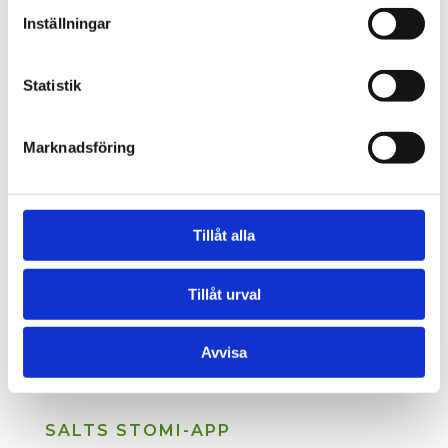
Inställningar
Statistik
Marknadsföring
Tillåt alla
Tillåt urval
Avvisa
SALTS STOMI-APP