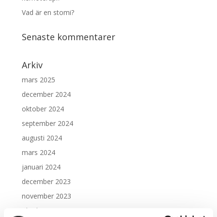
Vad är en stomi?
Senaste kommentarer
Arkiv
mars 2025
december 2024
oktober 2024
september 2024
augusti 2024
mars 2024
januari 2024
december 2023
november 2023
oktober 2023