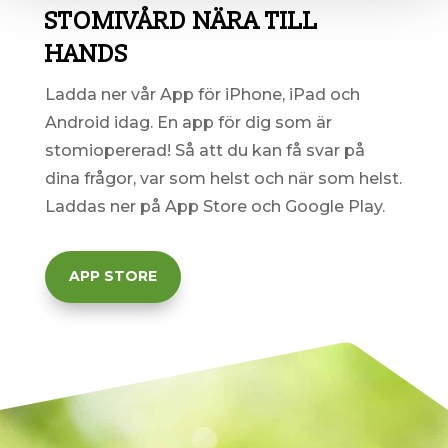
STOMIVÅRD NÄRA TILL
HANDS
Ladda ner vår App för iPhone, iPad och
Android idag. En
app för dig som är
stomiopererad! Så att du kan få svar på
dina frågor, var som helst och när som helst.
Laddas ner på App Store och Google Play.
APP STORE