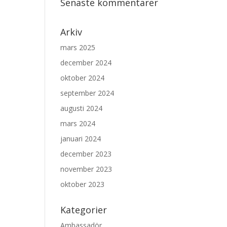
Senaste kommentarer
Arkiv
mars 2025
december 2024
oktober 2024
september 2024
augusti 2024
mars 2024
januari 2024
december 2023
november 2023
oktober 2023
Kategorier
Ambassadör