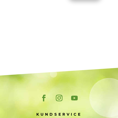
KUNDSERVICE