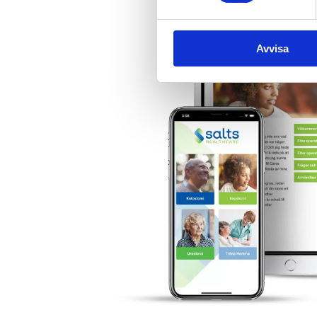
Avvisa