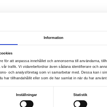
Information
cookies
e för att anpassa innehållet och annonserna till användarna, tillh
vår trafik. Vi vidarebefordrar även sådana identifierare och anna
nnons- och analysföretag som vi samarbetar med. Dessa kan i sin
har tillhandahållit eller som de har samlat in när du har använt 
Inställningar
Statistik