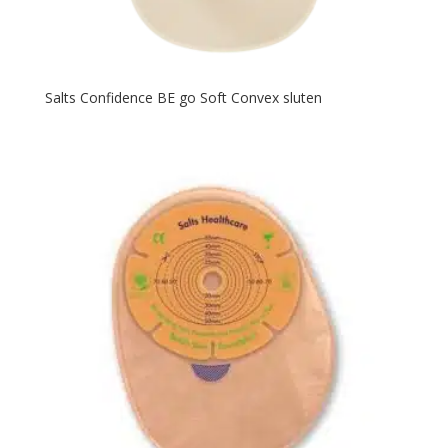
Salts Confidence BE go Soft Convex sluten