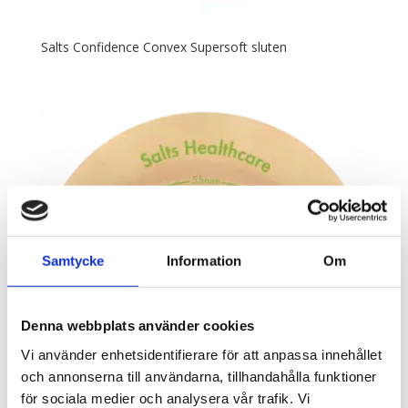
Salts Confidence Convex Supersoft sluten
Samtycke
Information
Om
Denna webbplats använder cookies
Vi använder enhetsidentifierare för att anpassa innehållet
och annonserna till användarna, tillhandahålla funktioner
för sociala medier och analysera vår trafik. Vi