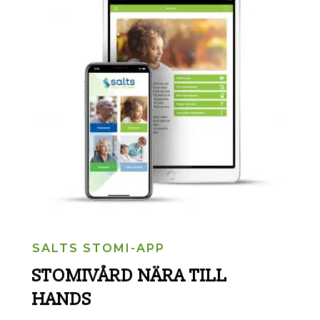
SALTS STOMI-APP
STOMIVÅRD NÄRA TILL
HANDS