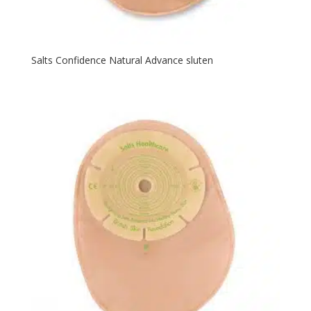
Salts Confidence Natural Advance sluten