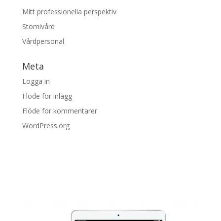
Mitt professionella perspektiv
Stomivård
Vårdpersonal
Meta
Logga in
Flöde för inlägg
Flöde för kommentarer
WordPress.org