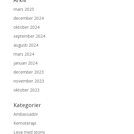
Arkiv
mars 2025
december 2024
oktober 2024
september 2024
augusti 2024
mars 2024
januari 2024
december 2023
november 2023
oktober 2023
Kategorier
Ambassadör
Kemoterapi
Leva med stomi