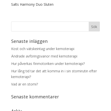
Salts Harmony Duo Sluten
Senaste inläggen
Kost och vätskeintag under kemoterapi
Ändrade avföringsvanor med kemoterapi
Hur påverkas finmotoriken under kemoterapi?
Hur lång tid tar det att komma in i sin stomirutin efter
kemoterapi?
Vad är en stomi?
Senaste kommentarer