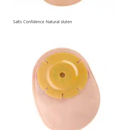
Salts Confidence Natural sluten