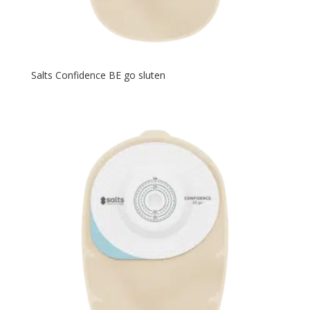
Salts Confidence BE go sluten