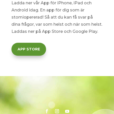
Ladda ner vår App för iPhone, iPad och
Android idag. En
app för dig som är
stomiopererad! Så att du kan få svar på
dina frågor, var som helst och när som helst.
Laddas ner på App Store och Google Play.
APP STORE