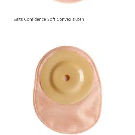
Salts Confidence Soft Convex sluten